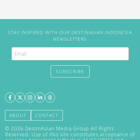
STAY INSPIRED WITH OUR DESTINASIAN INDONESIA
NEWSLETTERS
SUBSCRIBE
ABOUT
CONTACT
©
2026
DestinAsian Media Group All Rights
Reserved. Use of this site constitutes acceptance of