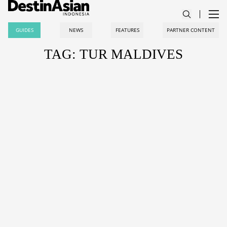
GUIDES
NEWS
FEATURES
PARTNER CONTENT
TAG: TUR MALDIVES