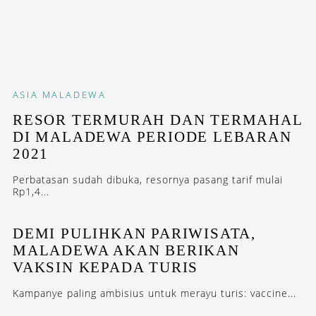
ASIA
MALADEWA
RESOR TERMURAH DAN TERMAHAL
DI MALADEWA PERIODE LEBARAN
2021
Perbatasan sudah dibuka, resornya pasang tarif mulai
Rp1,4...
DEMI PULIHKAN PARIWISATA,
MALADEWA AKAN BERIKAN
VAKSIN KEPADA TURIS
Kampanye paling ambisius untuk merayu turis: vaccine...