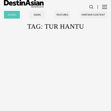
GUIDES
NEWS
FEATURES
PARTNER CONTENT
TAG: TUR HANTU