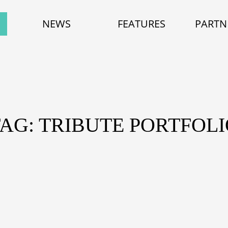
NEWS
FEATURES
PARTN
AG: TRIBUTE PORTFOL