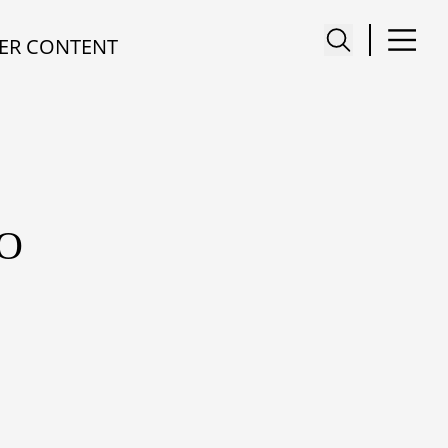
ER CONTENT
IO