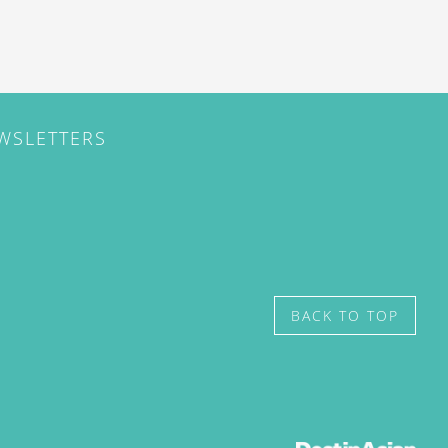
EWSLETTERS
BACK TO TOP