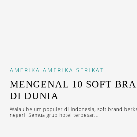
AMERIKA
AMERIKA SERIKAT
MENGENAL 10 SOFT BR
DI DUNIA
Walau belum populer di Indonesia, soft brand berk
negeri. Semua grup hotel terbesar...