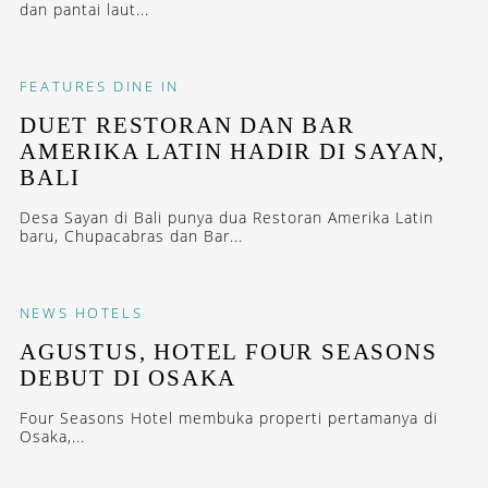
dan pantai laut...
FEATURES
DINE IN
DUET RESTORAN DAN BAR
AMERIKA LATIN HADIR DI SAYAN,
BALI
Desa Sayan di Bali punya dua Restoran Amerika Latin
baru, Chupacabras dan Bar...
NEWS
HOTELS
AGUSTUS, HOTEL FOUR SEASONS
DEBUT DI OSAKA
Four Seasons Hotel membuka properti pertamanya di
Osaka,...