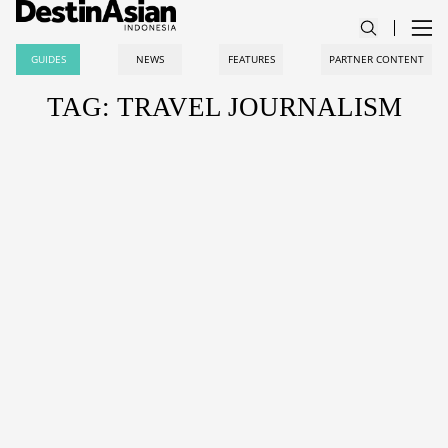
GUIDES
NEWS
FEATURES
PARTNER CONTENT
TAG: TRAVEL JOURNALISM