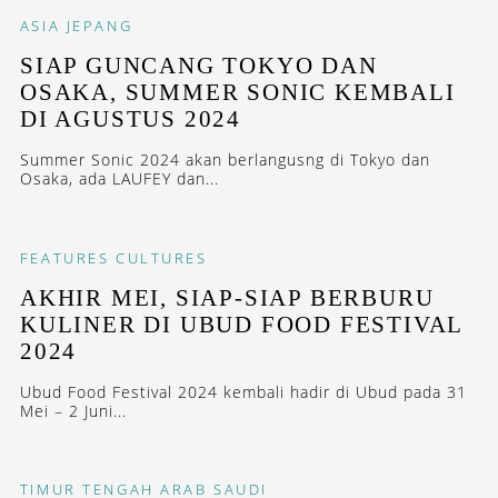
ASIA
JEPANG
SIAP GUNCANG TOKYO DAN
OSAKA, SUMMER SONIC KEMBALI
DI AGUSTUS 2024
Summer Sonic 2024 akan berlangusng di Tokyo dan
Osaka, ada LAUFEY dan...
FEATURES
CULTURES
AKHIR MEI, SIAP-SIAP BERBURU
KULINER DI UBUD FOOD FESTIVAL
2024
Ubud Food Festival 2024 kembali hadir di Ubud pada 31
Mei – 2 Juni...
TIMUR TENGAH
ARAB SAUDI