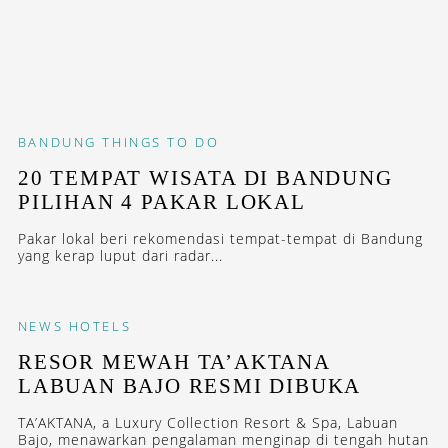
BANDUNG
THINGS TO DO
20 TEMPAT WISATA DI BANDUNG
PILIHAN 4 PAKAR LOKAL
Pakar lokal beri rekomendasi tempat-tempat di Bandung
yang kerap luput dari radar...
NEWS
HOTELS
RESOR MEWAH TA’AKTANA
LABUAN BAJO RESMI DIBUKA
TA’AKTANA, a Luxury Collection Resort & Spa, Labuan
Bajo, menawarkan pengalaman menginap di tengah hutan