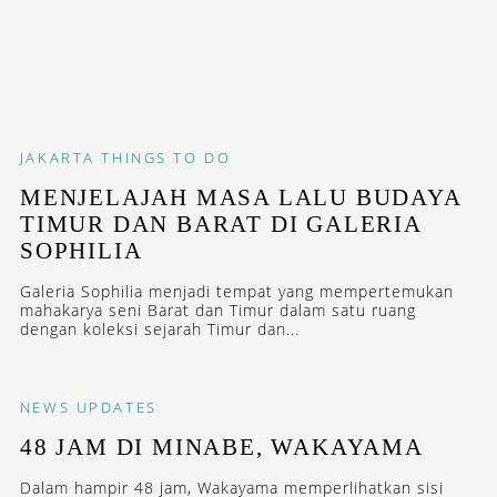
JAKARTA
THINGS TO DO
MENJELAJAH MASA LALU BUDAYA
TIMUR DAN BARAT DI GALERIA
SOPHILIA
Galeria Sophilia menjadi tempat yang mempertemukan
mahakarya seni Barat dan Timur dalam satu ruang
dengan koleksi sejarah Timur dan...
NEWS
UPDATES
48 JAM DI MINABE, WAKAYAMA
Dalam hampir 48 jam, Wakayama memperlihatkan sisi