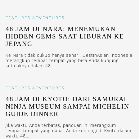
FEATURES
ADVENTURES
48 JAM DI NARA: MENEMUKAN
HIDDEN GEMS SAAT LIBURAN KE
JEPANG
Ke Nara tidak cukup hanya sehari, DestinAsian Indonesia
merangkup tempat-tempat yang bisa Anda kunjungi
setidaknya dalam 48...
FEATURES
ADVENTURES
48 JAM DI KYOTO: DARI SAMURAI
NINJA MUSEUM SAMPAI MICHELIN
GUIDE DINNER
Jika waktu Anda terbatas, panduan ini merangkum
tempat-tempat yang dapat Anda kunjungi di Kyoto dalam
waktu 48...