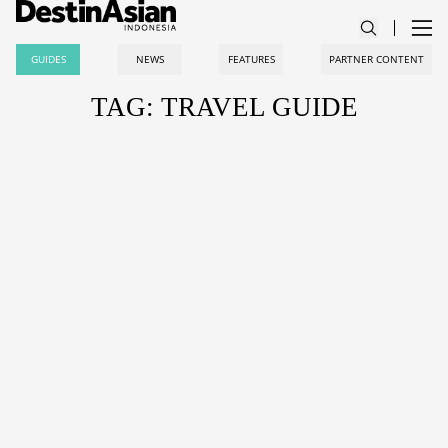
GUIDES
NEWS
FEATURES
PARTNER CONTENT
TAG: TRAVEL GUIDE