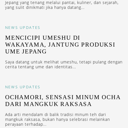
Jepang yang tenang melalui pantai, kuliner, dan sejarah,
yang sulit dinikmati jika hanya datang...
NEWS
UPDATES
MENCICIPI UMESHU DI
WAKAYAMA, JANTUNG PRODUKSI
UME JEPANG
Saya datang untuk melihat umeshu, tetapi pulang dengan
cerita tentang ume dan identitas...
NEWS
UPDATES
OCHAMORI, SENSASI MINUM OCHA
DARI MANGKUK RAKSASA
Ada arti mendalam di balik tradisi minum teh dari
mangkuk raksasa, bukan hanya selebrasi melainkan
perayaan terhadap...