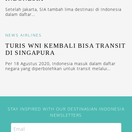
Setelah Jakarta, SIA tambah lima destinasi di Indonesia
dalam daftar...
NEWS
AIRLINES
TURIS WNI KEMBALI BISA TRANSIT
DI SINGAPURA
Per 18 Agustus 2020, Indonesia masuk dalam daftar
negara yang diperbolehkan untuk transit melalui...
STAY INSPIRED WITH OUR DESTINASIAN INDONESIA
NEWSLETTERS