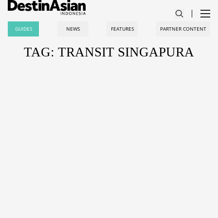
GUIDES
NEWS
FEATURES
PARTNER CONTENT
TAG: TRANSIT SINGAPURA