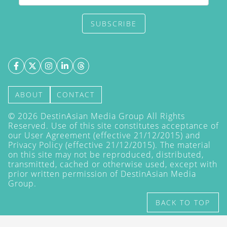
SUBSCRIBE
ABOUT
CONTACT
©
2026
DestinAsian Media Group All Rights
Reserved. Use of this site constitutes acceptance of
our User Agreement (effective 21/12/2015) and
Privacy Policy
(effective 21/12/2015). The material
on this site may not be reproduced, distributed,
transmitted, cached or otherwise used, except with
prior written permission of DestinAsian Media
Group.
BACK TO TOP