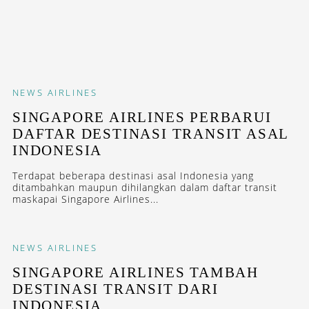
NEWS
AIRLINES
SINGAPORE AIRLINES PERBARUI
DAFTAR DESTINASI TRANSIT ASAL
INDONESIA
Terdapat beberapa destinasi asal Indonesia yang
ditambahkan maupun dihilangkan dalam daftar transit
maskapai Singapore Airlines...
NEWS
AIRLINES
SINGAPORE AIRLINES TAMBAH
DESTINASI TRANSIT DARI
INDONESIA