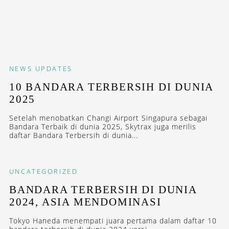
NEWS
UPDATES
10 BANDARA TERBERSIH DI DUNIA
2025
Setelah menobatkan Changi Airport Singapura sebagai
Bandara Terbaik di dunia 2025, Skytrax juga merilis
daftar Bandara Terbersih di dunia...
UNCATEGORIZED
BANDARA TERBERSIH DI DUNIA
2024, ASIA MENDOMINASI
Tokyo Haneda menempati juara pertama dalam daftar 10