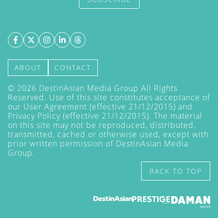
ABOUT
CONTACT
©
2026
DestinAsian Media Group All Rights
Reserved. Use of this site constitutes acceptance of
our User Agreement (effective 21/12/2015) and
Privacy Policy
(effective 21/12/2015). The material
on this site may not be reproduced, distributed,
transmitted, cached or otherwise used, except with
prior written permission of DestinAsian Media
Group.
BACK TO TOP