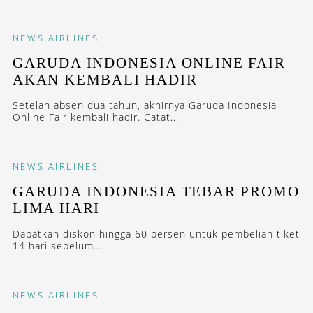
NEWS
AIRLINES
GARUDA INDONESIA ONLINE FAIR
AKAN KEMBALI HADIR
Setelah absen dua tahun, akhirnya Garuda Indonesia
Online Fair kembali hadir. Catat...
NEWS
AIRLINES
GARUDA INDONESIA TEBAR PROMO
LIMA HARI
Dapatkan diskon hingga 60 persen untuk pembelian tiket
14 hari sebelum...
NEWS
AIRLINES