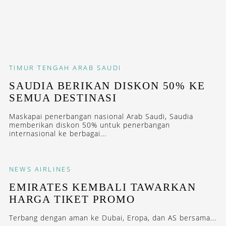
TIMUR TENGAH
ARAB SAUDI
SAUDIA BERIKAN DISKON 50% KE
SEMUA DESTINASI
Maskapai penerbangan nasional Arab Saudi, Saudia
memberikan diskon 50% untuk penerbangan
internasional ke berbagai...
NEWS
AIRLINES
EMIRATES KEMBALI TAWARKAN
HARGA TIKET PROMO
Terbang dengan aman ke Dubai, Eropa, dan AS bersama...