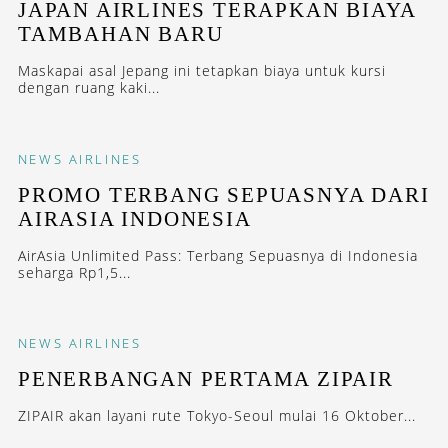
JAPAN AIRLINES TERAPKAN BIAYA
TAMBAHAN BARU
Maskapai asal Jepang ini tetapkan biaya untuk kursi
dengan ruang kaki...
NEWS
AIRLINES
PROMO TERBANG SEPUASNYA DARI
AIRASIA INDONESIA
AirAsia Unlimited Pass: Terbang Sepuasnya di Indonesia
seharga Rp1,5...
NEWS
AIRLINES
PENERBANGAN PERTAMA ZIPAIR
ZIPAIR akan layani rute Tokyo-Seoul mulai 16 Oktober...