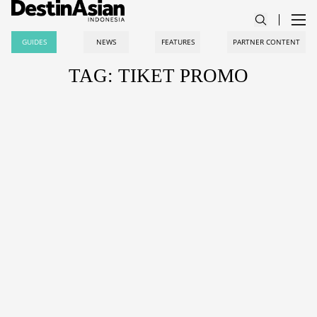
GUIDES
NEWS
FEATURES
PARTNER CONTENT
TAG: TIKET PROMO