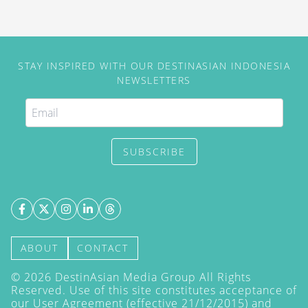
STAY INSPIRED WITH OUR DESTINASIAN INDONESIA
NEWSLETTERS
SUBSCRIBE
ABOUT
CONTACT
©
2026
DestinAsian Media Group All Rights
Reserved. Use of this site constitutes acceptance of
our User Agreement (effective 21/12/2015) and