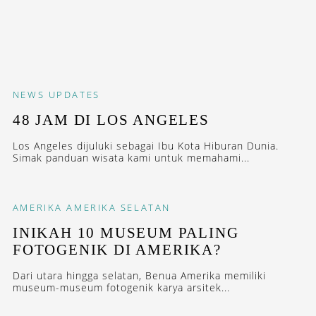
NEWS
UPDATES
48 JAM DI LOS ANGELES
Los Angeles dijuluki sebagai Ibu Kota Hiburan Dunia.
Simak panduan wisata kami untuk memahami...
AMERIKA
AMERIKA SELATAN
INIKAH 10 MUSEUM PALING
FOTOGENIK DI AMERIKA?
Dari utara hingga selatan, Benua Amerika memiliki
museum-museum fotogenik karya arsitek...