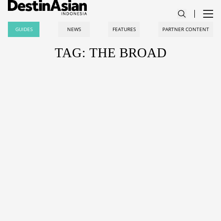
GUIDES
NEWS
FEATURES
PARTNER CONTENT
TAG: THE BROAD