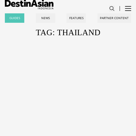
GUIDES
NEWS
FEATURES
PARTNER CONTENT
TAG: THAILAND