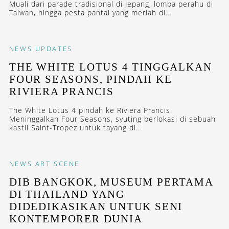
Muali dari parade tradisional di Jepang, lomba perahu di
Taiwan, hingga pesta pantai yang meriah di...
NEWS
UPDATES
THE WHITE LOTUS 4 TINGGALKAN
FOUR SEASONS, PINDAH KE
RIVIERA PRANCIS
The White Lotus 4 pindah ke Riviera Prancis.
Meninggalkan Four Seasons, syuting berlokasi di sebuah
kastil Saint-Tropez untuk tayang di...
NEWS
ART SCENE
DIB BANGKOK, MUSEUM PERTAMA
DI THAILAND YANG
DIDEDIKASIKAN UNTUK SENI
KONTEMPORER DUNIA