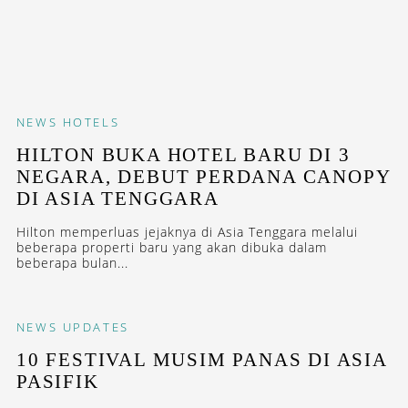
NEWS
HOTELS
HILTON BUKA HOTEL BARU DI 3
NEGARA, DEBUT PERDANA CANOPY
DI ASIA TENGGARA
Hilton memperluas jejaknya di Asia Tenggara melalui
beberapa properti baru yang akan dibuka dalam
beberapa bulan...
NEWS
UPDATES
10 FESTIVAL MUSIM PANAS DI ASIA
PASIFIK