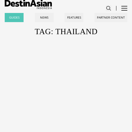
GUIDES
NEWS
FEATURES
PARTNER CONTENT
TAG: THAILAND