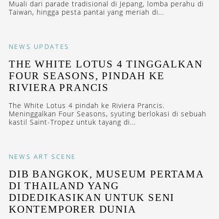
Muali dari parade tradisional di Jepang, lomba perahu di
Taiwan, hingga pesta pantai yang meriah di...
NEWS
UPDATES
THE WHITE LOTUS 4 TINGGALKAN
FOUR SEASONS, PINDAH KE
RIVIERA PRANCIS
The White Lotus 4 pindah ke Riviera Prancis.
Meninggalkan Four Seasons, syuting berlokasi di sebuah
kastil Saint-Tropez untuk tayang di...
NEWS
ART SCENE
DIB BANGKOK, MUSEUM PERTAMA
DI THAILAND YANG
DIDEDIKASIKAN UNTUK SENI
KONTEMPORER DUNIA