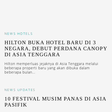
NEWS
HOTELS
HILTON BUKA HOTEL BARU DI 3
NEGARA, DEBUT PERDANA CANOPY
DI ASIA TENGGARA
Hilton memperluas jejaknya di Asia Tenggara melalui
beberapa properti baru yang akan dibuka dalam
beberapa bulan...
NEWS
UPDATES
10 FESTIVAL MUSIM PANAS DI ASIA
PASIFIK