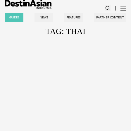
GUIDES
NEWS
FEATURES
PARTNER CONTENT
TAG: THAI