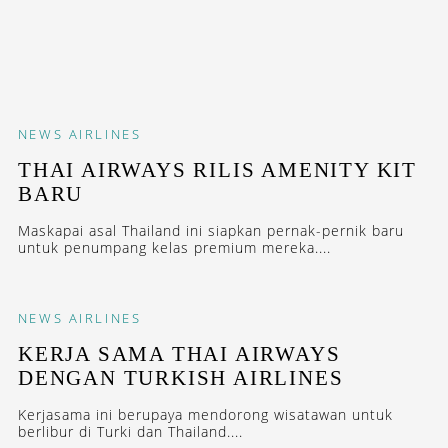
NEWS
AIRLINES
THAI AIRWAYS RILIS AMENITY KIT
BARU
Maskapai asal Thailand ini siapkan pernak-pernik baru
untuk penumpang kelas premium mereka....
NEWS
AIRLINES
KERJA SAMA THAI AIRWAYS
DENGAN TURKISH AIRLINES
Kerjasama ini berupaya mendorong wisatawan untuk
berlibur di Turki dan Thailand....