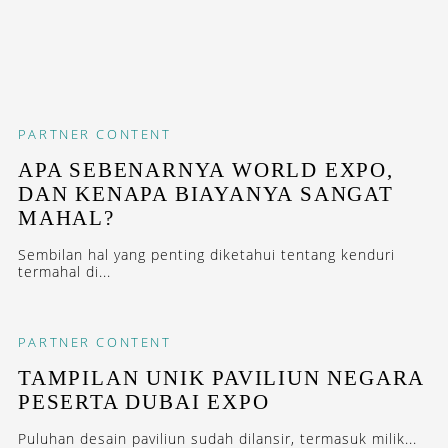
PARTNER CONTENT
APA SEBENARNYA WORLD EXPO,
DAN KENAPA BIAYANYA SANGAT
MAHAL?
Sembilan hal yang penting diketahui tentang kenduri
termahal di...
PARTNER CONTENT
TAMPILAN UNIK PAVILIUN NEGARA
PESERTA DUBAI EXPO
Puluhan desain paviliun sudah dilansir, termasuk milik...