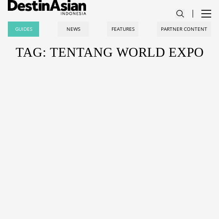
GUIDES
NEWS
FEATURES
PARTNER CONTENT
TAG: TENTANG WORLD EXPO