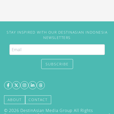
STAY INSPIRED WITH OUR DESTINASIAN INDONESIA
NEWSLETTERS
SUBSCRIBE
ABOUT
CONTACT
©
2026
DestinAsian Media Group All Rights