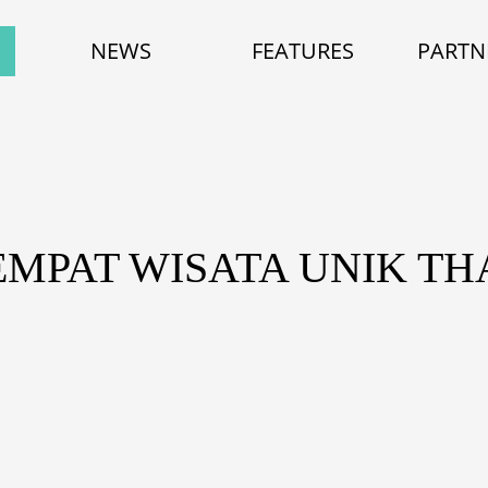
NEWS
FEATURES
PARTN
EMPAT WISATA UNIK T