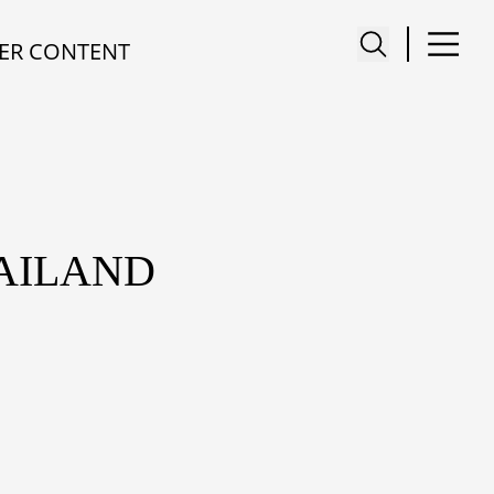
ER CONTENT
HAILAND