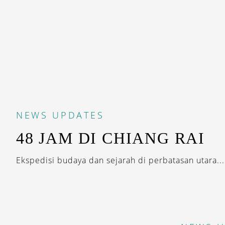
NEWS
UPDATES
48 JAM DI CHIANG RAI
Ekspedisi budaya dan sejarah di perbatasan utara...