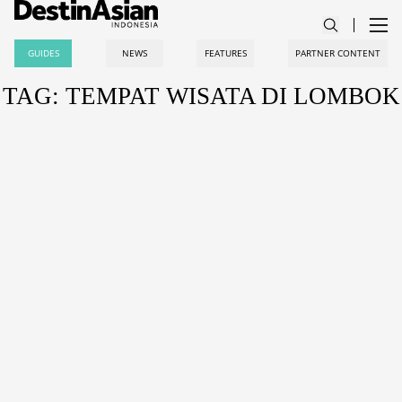
GUIDES
NEWS
FEATURES
PARTNER CONTENT
TAG: TEMPAT WISATA DI LOMBOK