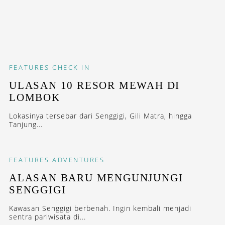
FEATURES
CHECK IN
ULASAN 10 RESOR MEWAH DI
LOMBOK
Lokasinya tersebar dari Senggigi, Gili Matra, hingga
Tanjung...
FEATURES
ADVENTURES
ALASAN BARU MENGUNJUNGI
SENGGIGI
Kawasan Senggigi berbenah. Ingin kembali menjadi
sentra pariwisata di...