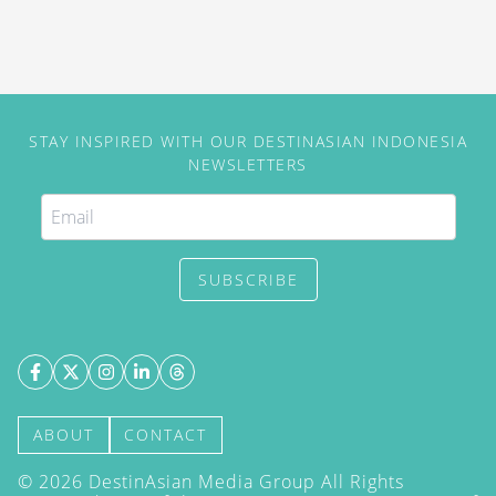
STAY INSPIRED WITH OUR DESTINASIAN INDONESIA
NEWSLETTERS
SUBSCRIBE
ABOUT
CONTACT
©
2026
DestinAsian Media Group All Rights