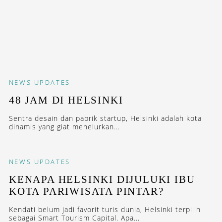
NEWS
UPDATES
48 JAM DI HELSINKI
Sentra desain dan pabrik startup, Helsinki adalah kota
dinamis yang giat menelurkan...
NEWS
UPDATES
KENAPA HELSINKI DIJULUKI IBU
KOTA PARIWISATA PINTAR?
Kendati belum jadi favorit turis dunia, Helsinki terpilih
sebagai Smart Tourism Capital. Apa...