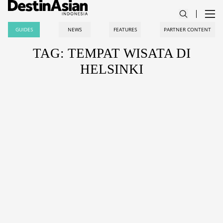
GUIDES
NEWS
FEATURES
PARTNER CONTENT
TAG: TEMPAT WISATA DI
HELSINKI