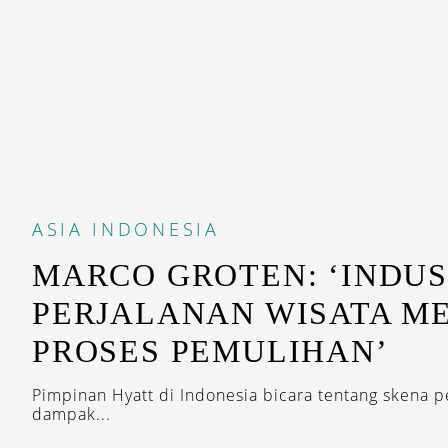
ASIA
INDONESIA
MARCO GROTEN: ‘INDUS
PERJALANAN WISATA M
PROSES PEMULIHAN’
Pimpinan Hyatt di Indonesia bicara tentang skena p
dampak...