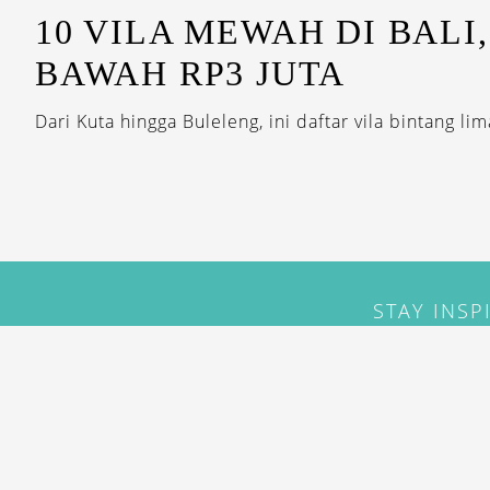
10 VILA MEWAH DI BALI,
BAWAH RP3 JUTA
Dari Kuta hingga Buleleng, ini daftar vila bintang lima
STAY INSP