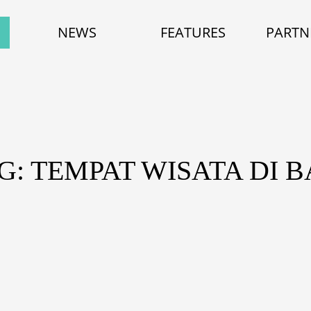
NEWS
FEATURES
PARTN
G: TEMPAT WISATA DI B