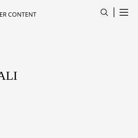
ER CONTENT
ALI