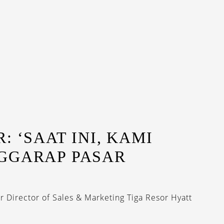
: ‘SAAT INI, KAMI
GGARAP PASAR
 Director of Sales & Marketing Tiga Resor Hyatt