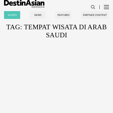
GUIDES
NEWS
FEATURES
PARTNER CONTENT
TAG: TEMPAT WISATA DI ARAB
SAUDI