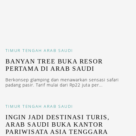
TIMUR TENGAH
ARAB SAUDI
BANYAN TREE BUKA RESOR
PERTAMA DI ARAB SAUDI
Berkonsep glamping dan menawarkan sensasi safari
padang pasir. Tarif mulai dari Rp22 juta per...
TIMUR TENGAH
ARAB SAUDI
INGIN JADI DESTINASI TURIS,
ARAB SAUDI BUKA KANTOR
PARIWISATA ASIA TENGGARA