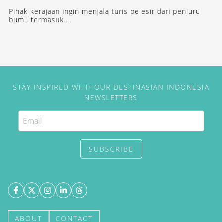
Pihak kerajaan ingin menjala turis pelesir dari penjuru
bumi, termasuk...
STAY INSPIRED WITH OUR DESTINASIAN INDONESIA
NEWSLETTERS
SUBSCRIBE
ABOUT
CONTACT