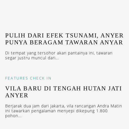
PULIH DARI EFEK TSUNAMI, ANYER
PUNYA BERAGAM TAWARAN ANYAR
Di tempat yang tersohor akan pantainya ini, tawaran
segar justru muncul dari...
FEATURES
CHECK IN
VILA BARU DI TENGAH HUTAN JATI
ANYER
Berjarak dua jam dari Jakarta, vila rancangan Andra Matin
ini tawarkan pengalaman menyepi dikepung 1.800
pohon...