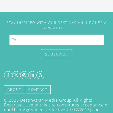
STAY INSPIRED WITH OUR DESTINASIAN INDONESIA
NEWSLETTERS
SUBSCRIBE
ABOUT
CONTACT
©
2026
DestinAsian Media Group All Rights
Reserved. Use of this site constitutes acceptance of
our User Agreement (effective 21/12/2015) and