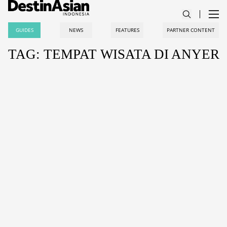
GUIDES
NEWS
FEATURES
PARTNER CONTENT
TAG: TEMPAT WISATA DI ANYER