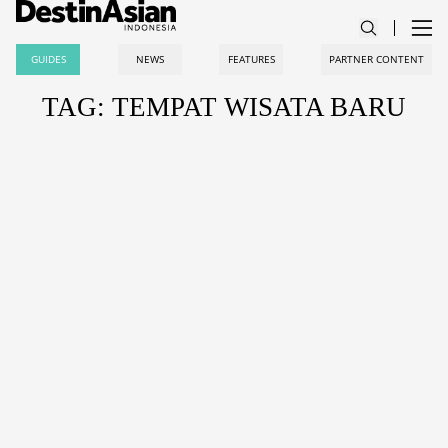
GUIDES
NEWS
FEATURES
PARTNER CONTENT
TAG: TEMPAT WISATA BARU