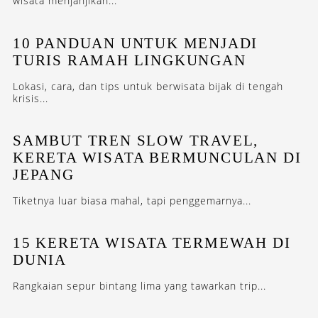
wisata menjanjikan...
10 PANDUAN UNTUK MENJADI
TURIS RAMAH LINGKUNGAN
Lokasi, cara, dan tips untuk berwisata bijak di tengah
krisis...
SAMBUT TREN SLOW TRAVEL,
KERETA WISATA BERMUNCULAN DI
JEPANG
Tiketnya luar biasa mahal, tapi penggemarnya...
15 KERETA WISATA TERMEWAH DI
DUNIA
Rangkaian sepur bintang lima yang tawarkan trip...