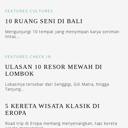
FEATURES
CULTURES
10 RUANG SENI DI BALI
Mengunjungi 10 tempat yang menyimpan karya seniman
lintas...
FEATURES
CHECK IN
ULASAN 10 RESOR MEWAH DI
LOMBOK
Lokasinya tersebar dari Senggigi, Gili Matra, hingga
Tanjung...
5 KERETA WISATA KLASIK DI
EROPA
Road trip di Eropa memang menyenangkan, tapi kereta