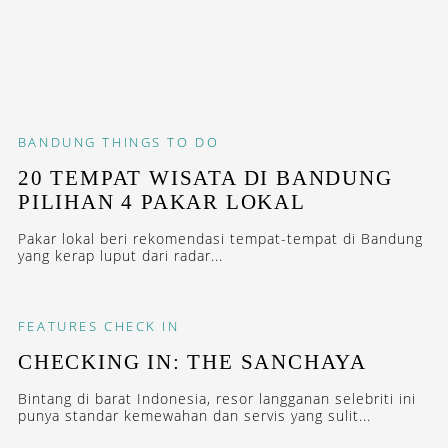
BANDUNG
THINGS TO DO
20 TEMPAT WISATA DI BANDUNG
PILIHAN 4 PAKAR LOKAL
Pakar lokal beri rekomendasi tempat-tempat di Bandung
yang kerap luput dari radar...
FEATURES
CHECK IN
CHECKING IN: THE SANCHAYA
Bintang di barat Indonesia, resor langganan selebriti ini
punya standar kemewahan dan servis yang sulit...