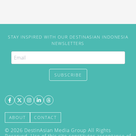
STAY INSPIRED WITH OUR DESTINASIAN INDONESIA
NEWSLETTERS
SUBSCRIBE
ABOUT
CONTACT
©
2026
DestinAsian Media Group All Rights