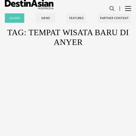
GUIDES
NEWS
FEATURES
PARTNER CONTENT
TAG: TEMPAT WISATA BARU DI
ANYER