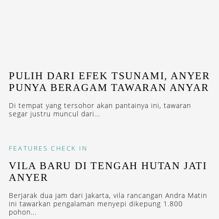
PULIH DARI EFEK TSUNAMI, ANYER
PUNYA BERAGAM TAWARAN ANYAR
Di tempat yang tersohor akan pantainya ini, tawaran
segar justru muncul dari...
FEATURES
CHECK IN
VILA BARU DI TENGAH HUTAN JATI
ANYER
Berjarak dua jam dari Jakarta, vila rancangan Andra Matin
ini tawarkan pengalaman menyepi dikepung 1.800
pohon...