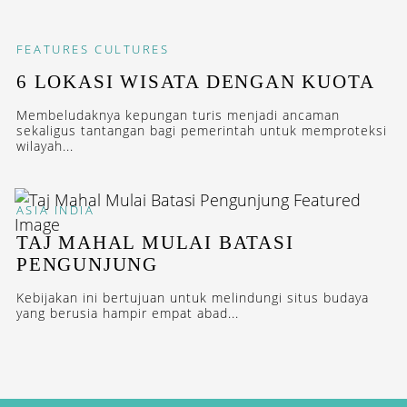
FEATURES
CULTURES
6 LOKASI WISATA DENGAN KUOTA
Membeludaknya kepungan turis menjadi ancaman
sekaligus tantangan bagi pemerintah untuk memproteksi
wilayah...
ASIA
INDIA
TAJ MAHAL MULAI BATASI
PENGUNJUNG
Kebijakan ini bertujuan untuk melindungi situs budaya
yang berusia hampir empat abad...