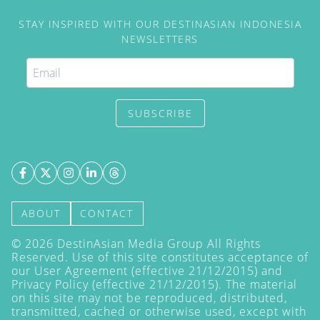
STAY INSPIRED WITH OUR DESTINASIAN INDONESIA
NEWSLETTERS
SUBSCRIBE
ABOUT
CONTACT
©
2026
DestinAsian Media Group All Rights
Reserved. Use of this site constitutes acceptance of
our User Agreement (effective 21/12/2015) and
Privacy Policy
(effective 21/12/2015). The material
on this site may not be reproduced, distributed,
transmitted, cached or otherwise used, except with