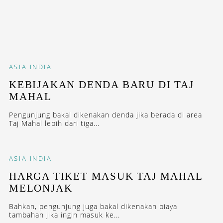
ASIA
INDIA
KEBIJAKAN DENDA BARU DI TAJ
MAHAL
Pengunjung bakal dikenakan denda jika berada di area
Taj Mahal lebih dari tiga...
ASIA
INDIA
HARGA TIKET MASUK TAJ MAHAL
MELONJAK
Bahkan, pengunjung juga bakal dikenakan biaya
tambahan jika ingin masuk ke...