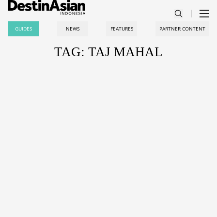
GUIDES
NEWS
FEATURES
PARTNER CONTENT
TAG: TAJ MAHAL