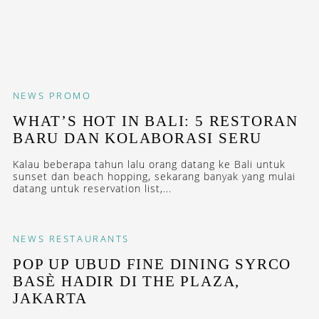
NEWS
PROMO
WHAT’S HOT IN BALI: 5 RESTORAN
BARU DAN KOLABORASI SERU
Kalau beberapa tahun lalu orang datang ke Bali untuk
sunset dan beach hopping, sekarang banyak yang mulai
datang untuk reservation list,...
NEWS
RESTAURANTS
POP UP UBUD FINE DINING SYRCO
BASÈ HADIR DI THE PLAZA,
JAKARTA