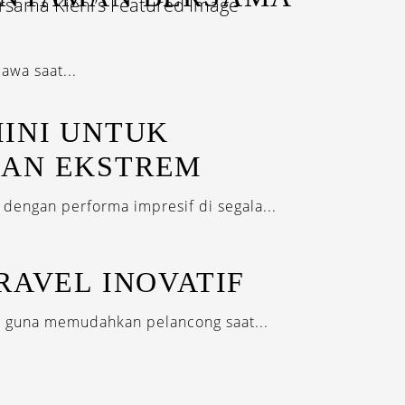
awa saat...
MINI UNTUK
AN EKSTREM
dengan performa impresif di segala...
RAVEL INOVATIF
 guna memudahkan pelancong saat...