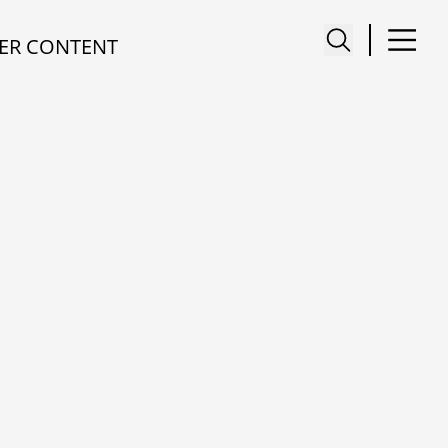
ER CONTENT