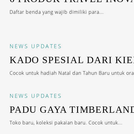
Daftar benda yang wajib dimiliki para...
NEWS
UPDATES
KADO SPESIAL DARI KIE
Cocok untuk hadiah Natal dan Tahun Baru untuk ora
NEWS
UPDATES
PADU GAYA TIMBERLAN
Toko baru, koleksi pakaian baru. Cocok untuk...