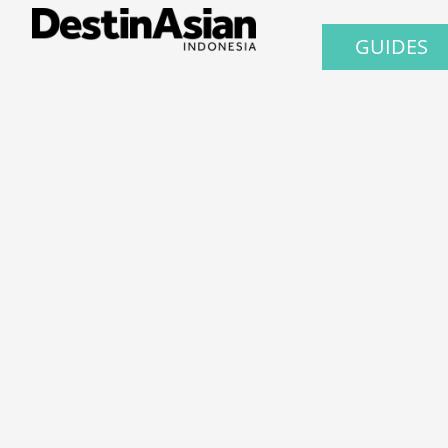
GUIDES