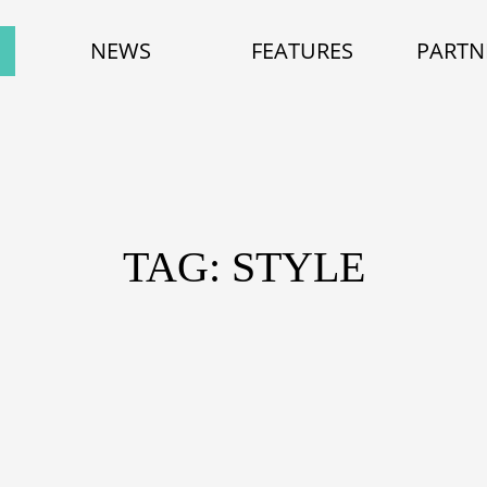
NEWS
FEATURES
PARTN
TAG: STYLE