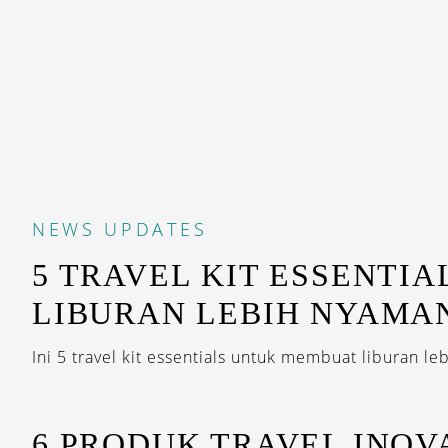
NEWS
UPDATES
5 TRAVEL KIT ESSENTI
LIBURAN LEBIH NYAMA
Ini 5 travel kit essentials untuk membuat liburan leb
6 PRODUK TRAVEL INOV