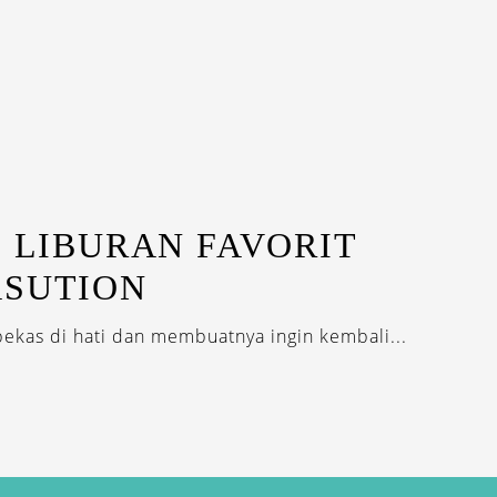
I LIBURAN FAVORIT
ASUTION
ekas di hati dan membuatnya ingin kembali...