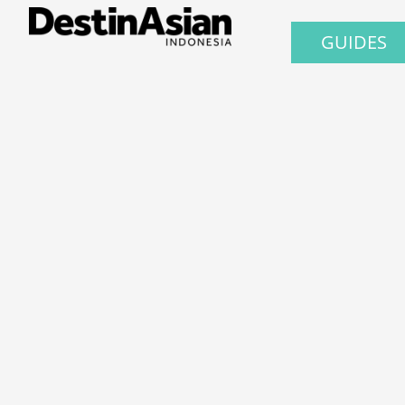
GUIDES