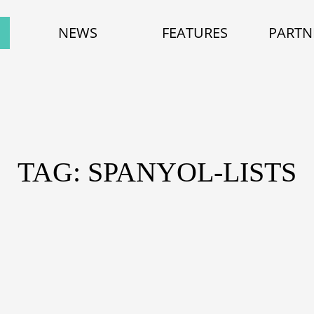
NEWS
FEATURES
PARTN
TAG: SPANYOL-LISTS