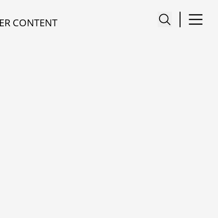
ER CONTENT