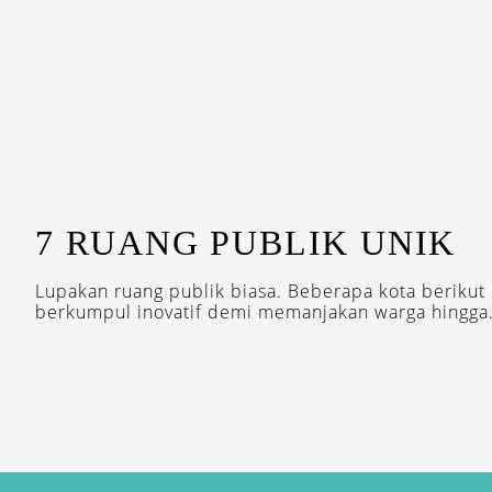
7 RUANG PUBLIK UNIK
Lupakan ruang publik biasa. Beberapa kota berikut
berkumpul inovatif demi memanjakan warga hingga.