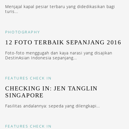
Menjajal kapal pesiar terbaru yang didedikasikan bagi
turis...
PHOTOGRAPHY
12 FOTO TERBAIK SEPANJANG 2016
Foto-foto menggugah dan kaya narasi yang disajikan
DestinAsian Indonesia sepanjang...
FEATURES
CHECK IN
CHECKING IN: JEN TANGLIN
SINGAPORE
Fasilitas andalannya: sepeda yang dilengkapi...
FEATURES
CHECK IN