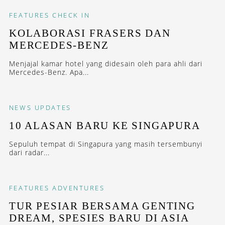
FEATURES
CHECK IN
KOLABORASI FRASERS DAN
MERCEDES-BENZ
Menjajal kamar hotel yang didesain oleh para ahli dari
Mercedes-Benz. Apa...
NEWS
UPDATES
10 ALASAN BARU KE SINGAPURA
Sepuluh tempat di Singapura yang masih tersembunyi
dari radar...
FEATURES
ADVENTURES
TUR PESIAR BERSAMA GENTING
DREAM, SPESIES BARU DI ASIA