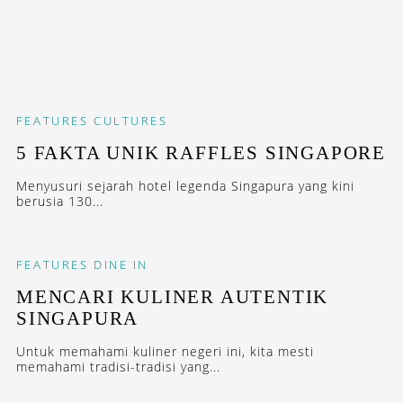
FEATURES
CULTURES
5 FAKTA UNIK RAFFLES SINGAPORE
Menyusuri sejarah hotel legenda Singapura yang kini
berusia 130...
FEATURES
DINE IN
MENCARI KULINER AUTENTIK
SINGAPURA
Untuk memahami kuliner negeri ini, kita mesti
memahami tradisi-tradisi yang...