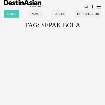
GUIDES
NEWS
FEATURES
PARTNER CONTENT
TAG: SEPAK BOLA