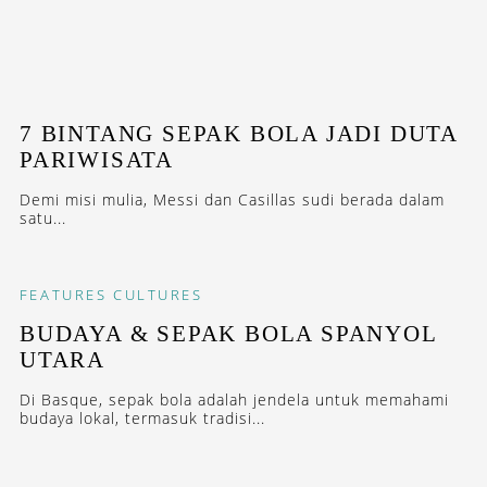
7 BINTANG SEPAK BOLA JADI DUTA
PARIWISATA
Demi misi mulia, Messi dan Casillas sudi berada dalam
satu...
FEATURES
CULTURES
BUDAYA & SEPAK BOLA SPANYOL
UTARA
Di Basque, sepak bola adalah jendela untuk memahami
budaya lokal, termasuk tradisi...