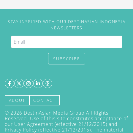
STAY INSPIRED WITH OUR DESTINASIAN INDONESIA
NEWSLETTERS
SUBSCRIBE
ABOUT
CONTACT
©
2026
DestinAsian Media Group All Rights
Reserved. Use of this site constitutes acceptance of
our User Agreement (effective 21/12/2015) and
Privacy Policy
(effective 21/12/2015). The material