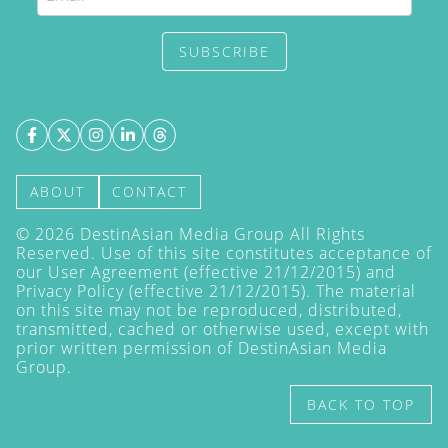
SUBSCRIBE
ABOUT
CONTACT
©
2026
DestinAsian Media Group All Rights
Reserved. Use of this site constitutes acceptance of
our User Agreement (effective 21/12/2015) and
Privacy Policy
(effective 21/12/2015). The material
on this site may not be reproduced, distributed,
transmitted, cached or otherwise used, except with
prior written permission of DestinAsian Media
Group.
BACK TO TOP