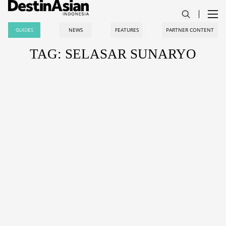
GUIDES
NEWS
FEATURES
PARTNER CONTENT
TAG: SELASAR SUNARYO