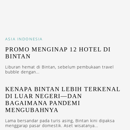
ASIA
INDONESIA
PROMO MENGINAP 12 HOTEL DI
BINTAN
Liburan hemat di Bintan, sebelum pembukaan travel
bubble dengan...
KENAPA BINTAN LEBIH TERKENAL
DI LUAR NEGERI—DAN
BAGAIMANA PANDEMI
MENGUBAHNYA
Lama bersandar pada turis asing, Bintan kini dipaksa
menggarap pasar domestik. Aset wisatanya...