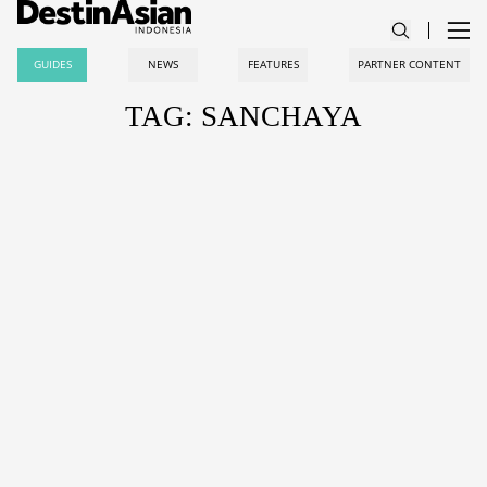
GUIDES
NEWS
FEATURES
PARTNER CONTENT
TAG: SANCHAYA