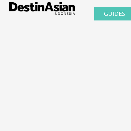
GUIDES