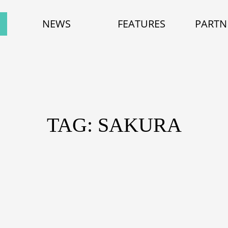
NEWS
FEATURES
PARTN
TAG: SAKURA