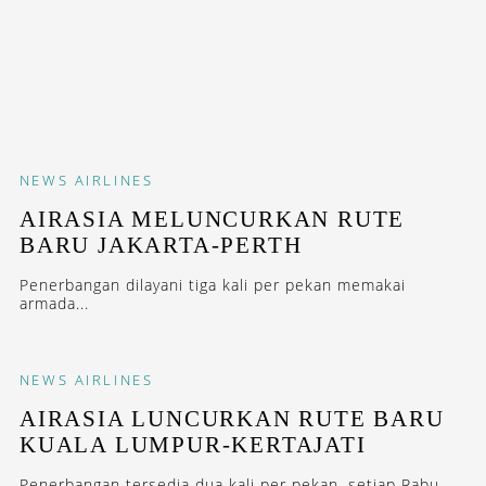
NEWS
AIRLINES
AIRASIA MELUNCURKAN RUTE
BARU JAKARTA-PERTH
Penerbangan dilayani tiga kali per pekan memakai
armada...
NEWS
AIRLINES
AIRASIA LUNCURKAN RUTE BARU
KUALA LUMPUR-KERTAJATI
Penerbangan tersedia dua kali per pekan, setiap Rabu