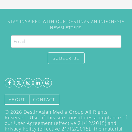
STAY INSPIRED WITH OUR DESTINASIAN INDONESIA
NEWSLETTERS
SUBSCRIBE
ABOUT
CONTACT
©
2026
DestinAsian Media Group All Rights
Reserved. Use of this site constitutes acceptance of
our User Agreement (effective 21/12/2015) and
Privacy Policy
(effective 21/12/2015). The material