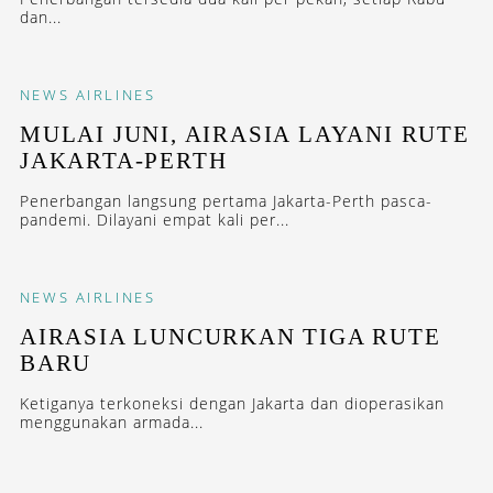
dan...
NEWS
AIRLINES
MULAI JUNI, AIRASIA LAYANI RUTE
JAKARTA-PERTH
Penerbangan langsung pertama Jakarta-Perth pasca-
pandemi. Dilayani empat kali per...
NEWS
AIRLINES
AIRASIA LUNCURKAN TIGA RUTE
BARU
Ketiganya terkoneksi dengan Jakarta dan dioperasikan
menggunakan armada...