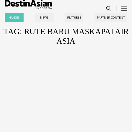
GUIDES
NEWS
FEATURES
PARTNER CONTENT
TAG: RUTE BARU MASKAPAI AIR
ASIA