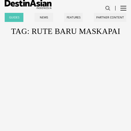
GUIDES
NEWS
FEATURES
PARTNER CONTENT
TAG: RUTE BARU MASKAPAI