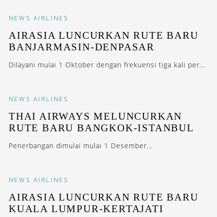
NEWS
AIRLINES
AIRASIA LUNCURKAN RUTE BARU
BANJARMASIN-DENPASAR
Dilayani mulai 1 Oktober dengan frekuensi tiga kali per...
NEWS
AIRLINES
THAI AIRWAYS MELUNCURKAN
RUTE BARU BANGKOK-ISTANBUL
Penerbangan dimulai mulai 1 Desember...
NEWS
AIRLINES
AIRASIA LUNCURKAN RUTE BARU
KUALA LUMPUR-KERTAJATI