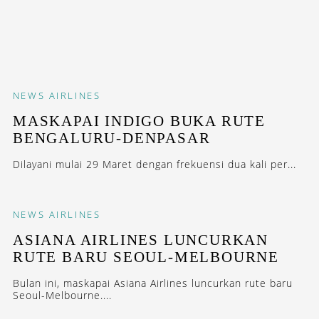
NEWS
AIRLINES
MASKAPAI INDIGO BUKA RUTE
BENGALURU-DENPASAR
Dilayani mulai 29 Maret dengan frekuensi dua kali per...
NEWS
AIRLINES
ASIANA AIRLINES LUNCURKAN
RUTE BARU SEOUL-MELBOURNE
Bulan ini, maskapai Asiana Airlines luncurkan rute baru
Seoul-Melbourne....