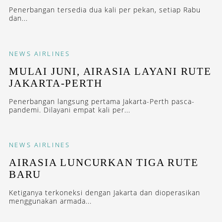
Penerbangan tersedia dua kali per pekan, setiap Rabu
dan...
NEWS
AIRLINES
MULAI JUNI, AIRASIA LAYANI RUTE
JAKARTA-PERTH
Penerbangan langsung pertama Jakarta-Perth pasca-
pandemi. Dilayani empat kali per...
NEWS
AIRLINES
AIRASIA LUNCURKAN TIGA RUTE
BARU
Ketiganya terkoneksi dengan Jakarta dan dioperasikan
menggunakan armada...