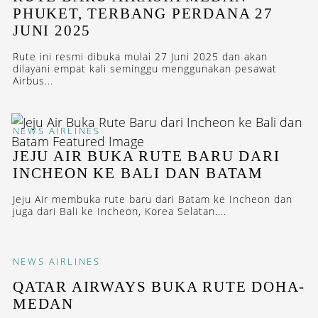
PHUKET, TERBANG PERDANA 27
JUNI 2025
Rute ini resmi dibuka mulai 27 Juni 2025 dan akan
dilayani empat kali seminggu menggunakan pesawat
Airbus...
NEWS
AIRLINES
JEJU AIR BUKA RUTE BARU DARI
INCHEON KE BALI DAN BATAM
Jeju Air membuka rute baru dari Batam ke Incheon dan
juga dari Bali ke Incheon, Korea Selatan....
NEWS
AIRLINES
QATAR AIRWAYS BUKA RUTE DOHA-
MEDAN