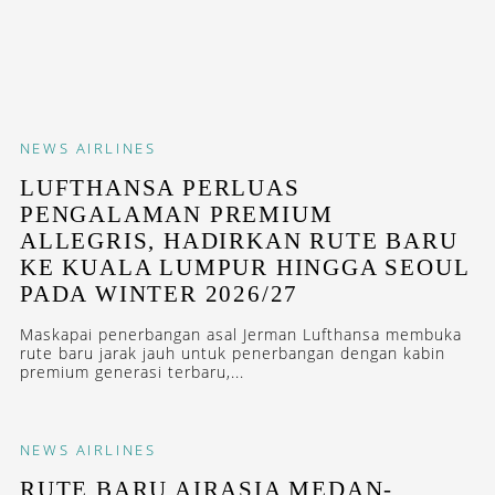
NEWS
AIRLINES
LUFTHANSA PERLUAS
PENGALAMAN PREMIUM
ALLEGRIS, HADIRKAN RUTE BARU
KE KUALA LUMPUR HINGGA SEOUL
PADA WINTER 2026/27
Maskapai penerbangan asal Jerman Lufthansa membuka
rute baru jarak jauh untuk penerbangan dengan kabin
premium generasi terbaru,...
NEWS
AIRLINES
RUTE BARU AIRASIA MEDAN-