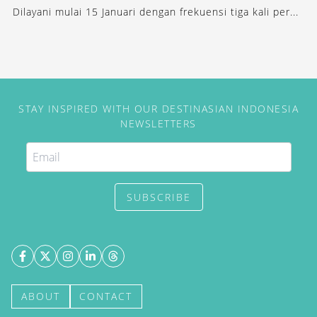
Dilayani mulai 15 Januari dengan frekuensi tiga kali per...
STAY INSPIRED WITH OUR DESTINASIAN INDONESIA
NEWSLETTERS
SUBSCRIBE
ABOUT
CONTACT