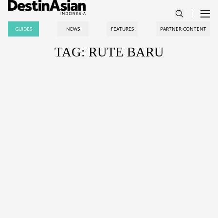
GUIDES
NEWS
FEATURES
PARTNER CONTENT
TAG: RUTE BARU