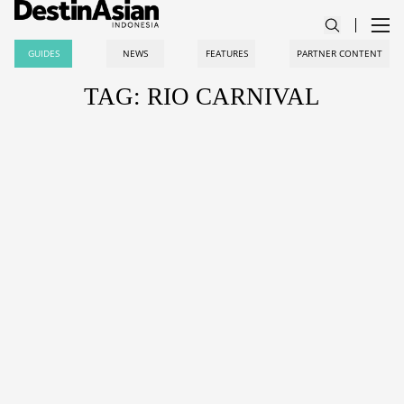
GUIDES
NEWS
FEATURES
PARTNER CONTENT
TAG: RIO CARNIVAL