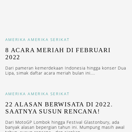
AMERIKA
AMERIKA SERIKAT
8 ACARA MERIAH DI FEBRUARI
2022
Dari pameran kemerdekaan Indonesia hingga konser Dua
Lipa, simak daftar acara meriah bulan ini....
AMERIKA
AMERIKA SERIKAT
22 ALASAN BERWISATA DI 2022.
SAATNYA SUSUN RENCANA!
Dari MotoGP Lombok hingga Festival Glastonbury, ada
banyak alasan bepergian tahun ini. Mumpung masih awal