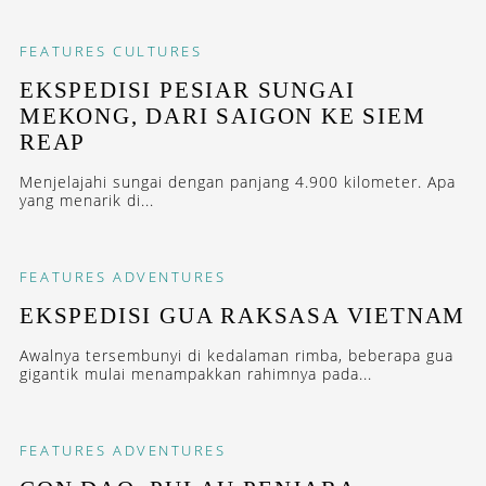
FEATURES
CULTURES
EKSPEDISI PESIAR SUNGAI
MEKONG, DARI SAIGON KE SIEM
REAP
Menjelajahi sungai dengan panjang 4.900 kilometer. Apa
yang menarik di...
FEATURES
ADVENTURES
EKSPEDISI GUA RAKSASA VIETNAM
Awalnya tersembunyi di kedalaman rimba, beberapa gua
gigantik mulai menampakkan rahimnya pada...
FEATURES
ADVENTURES