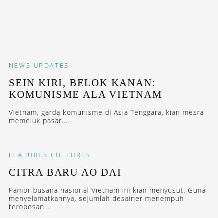
NEWS
UPDATES
SEIN KIRI, BELOK KANAN:
KOMUNISME ALA VIETNAM
Vietnam, garda komunisme di Asia Tenggara, kian mesra
memeluk pasar...
FEATURES
CULTURES
CITRA BARU AO DAI
Pamor busana nasional Vietnam ini kian menyusut. Guna
menyelamatkannya, sejumlah desainer menempuh
terobosan...