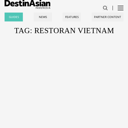
GUIDES
NEWS
FEATURES
PARTNER CONTENT
TAG: RESTORAN VIETNAM