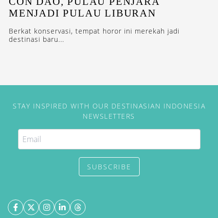
CON DAO, PULAU PENJARA
MENJADI PULAU LIBURAN
Berkat konservasi, tempat horor ini merekah jadi
destinasi baru...
STAY INSPIRED WITH OUR DESTINASIAN INDONESIA
NEWSLETTERS
SUBSCRIBE