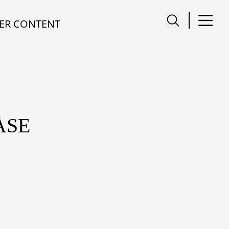
ER CONTENT
ÀSE