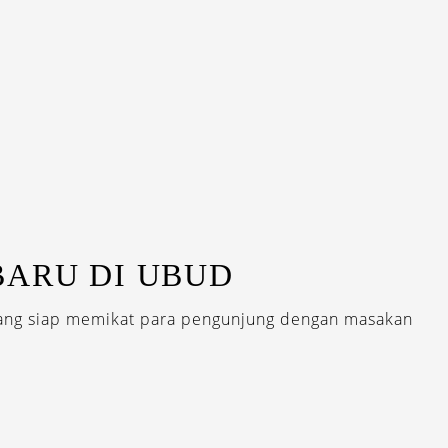
BARU DI UBUD
yang siap memikat para pengunjung dengan masakan