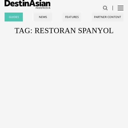
GUIDES
NEWS
FEATURES
PARTNER CONTENT
TAG: RESTORAN SPANYOL