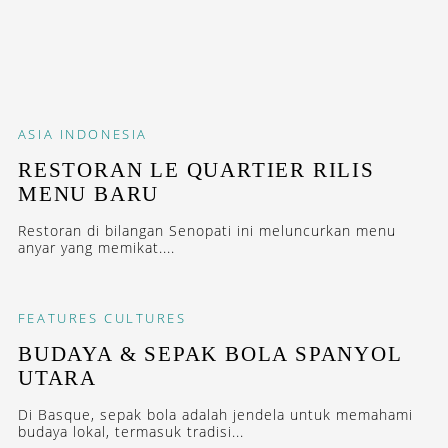
ASIA
INDONESIA
RESTORAN LE QUARTIER RILIS
MENU BARU
Restoran di bilangan Senopati ini meluncurkan menu
anyar yang memikat....
FEATURES
CULTURES
BUDAYA & SEPAK BOLA SPANYOL
UTARA
Di Basque, sepak bola adalah jendela untuk memahami
budaya lokal, termasuk tradisi...