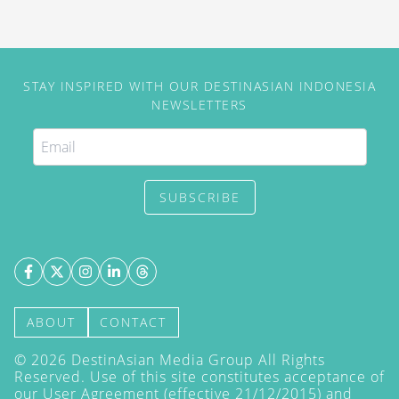
STAY INSPIRED WITH OUR DESTINASIAN INDONESIA
NEWSLETTERS
SUBSCRIBE
ABOUT
CONTACT
©
2026
DestinAsian Media Group All Rights
Reserved. Use of this site constitutes acceptance of
our User Agreement (effective 21/12/2015) and