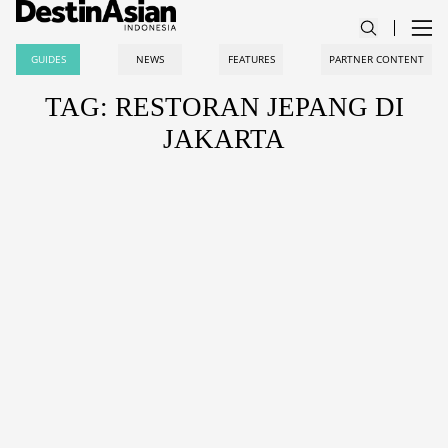
GUIDES
NEWS
FEATURES
PARTNER CONTENT
TAG: RESTORAN JEPANG DI
JAKARTA