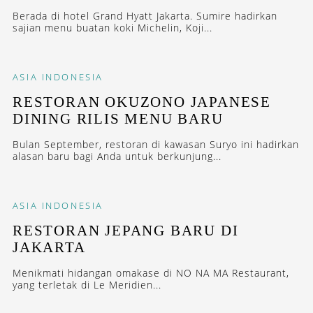
Berada di hotel Grand Hyatt Jakarta. Sumire hadirkan
sajian menu buatan koki Michelin, Koji...
ASIA
INDONESIA
RESTORAN OKUZONO JAPANESE
DINING RILIS MENU BARU
Bulan September, restoran di kawasan Suryo ini hadirkan
alasan baru bagi Anda untuk berkunjung...
ASIA
INDONESIA
RESTORAN JEPANG BARU DI
JAKARTA
Menikmati hidangan omakase di NO NA MA Restaurant,
yang terletak di Le Meridien...