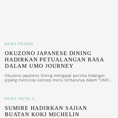
NEWS
PROMO
OKUZONO JAPANESE DINING
HADIRKAN PETUALANGAN RASA
DALAM UMO JOURNEY
Okuzono Japanese Dining mengajak pecinta hidangan
Jepang mencicipi konsep menu terbarunya dalam “UMO...
NEWS
HOTELS
SUMIRE HADIRKAN SAJIAN
BUATAN KOKI MICHELIN