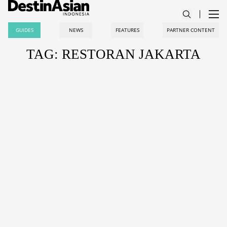
GUIDES
NEWS
FEATURES
PARTNER CONTENT
TAG: RESTORAN JAKARTA