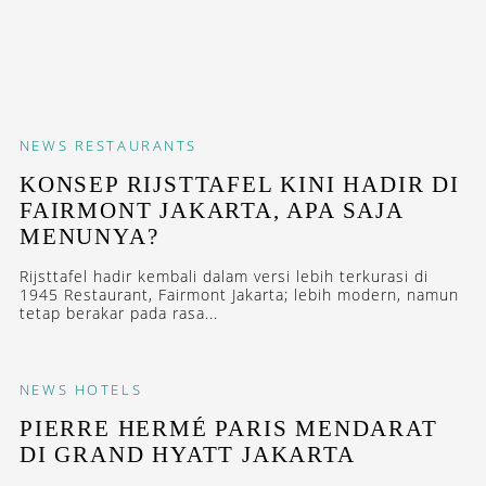
NEWS
RESTAURANTS
KONSEP RIJSTTAFEL KINI HADIR DI
FAIRMONT JAKARTA, APA SAJA
MENUNYA?
Rijsttafel hadir kembali dalam versi lebih terkurasi di
1945 Restaurant, Fairmont Jakarta; lebih modern, namun
tetap berakar pada rasa...
NEWS
HOTELS
PIERRE HERMÉ PARIS MENDARAT
DI GRAND HYATT JAKARTA