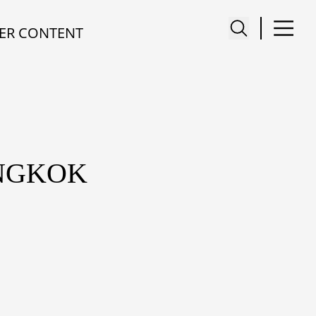
ER CONTENT
ANGKOK