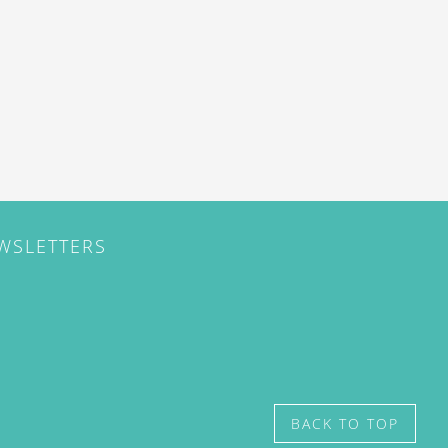
EWSLETTERS
BACK TO TOP