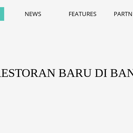
NEWS
FEATURES
PARTN
RESTORAN BARU DI B