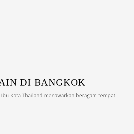
AIN DI BANGKOK
h, Ibu Kota Thailand menawarkan beragam tempat