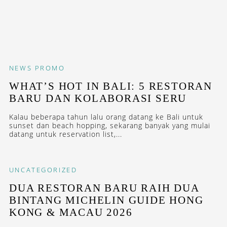
NEWS
PROMO
WHAT’S HOT IN BALI: 5 RESTORAN
BARU DAN KOLABORASI SERU
Kalau beberapa tahun lalu orang datang ke Bali untuk
sunset dan beach hopping, sekarang banyak yang mulai
datang untuk reservation list,...
UNCATEGORIZED
DUA RESTORAN BARU RAIH DUA
BINTANG MICHELIN GUIDE HONG
KONG & MACAU 2026