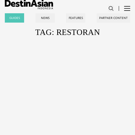
GUIDES
NEWS
FEATURES
PARTNER CONTENT
TAG: RESTORAN