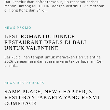
Dari keseluruhan daftar tersebut, 98 restoran berhasil
meraih Bintang MICHELIN, dengan distribusi 77 restoran
di Hong Kong dan 21 di...
NEWS
PROMO
BEST ROMANTIC DINNER
RESTAURANT DEALS DI BALI
UNTUK VALENTINE
Berikut pilihan tempat untuk merayakan Hari Valentine
2026 dengan rasa dan suasana yang tak terlupakan. Cek
di sini...
NEWS
RESTAURANTS
SAME PLACE, NEW CHAPTER, 3
RESTORAN JAKARTA YANG RESMI
COMEBACK