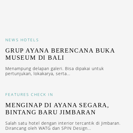
NEWS
HOTELS
GRUP AYANA BERENCANA BUKA
MUSEUM DI BALI
Menampung delapan galeri. Bisa dipakai untuk
pertunjukan, lokakarya, serta...
FEATURES
CHECK IN
MENGINAP DI AYANA SEGARA,
BINTANG BARU JIMBARAN
Salah satu hotel dengan interior tercantik di Jimbaran.
Dirancang oleh WATG dan SPIN Design...