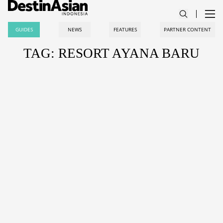
GUIDES
NEWS
FEATURES
PARTNER CONTENT
TAG: RESORT AYANA BARU