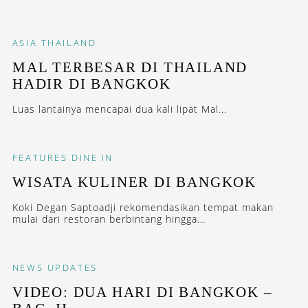
ASIA
THAILAND
MAL TERBESAR DI THAILAND
HADIR DI BANGKOK
Luas lantainya mencapai dua kali lipat Mal...
FEATURES
DINE IN
WISATA KULINER DI BANGKOK
Koki Degan Saptoadji rekomendasikan tempat makan
mulai dari restoran berbintang hingga...
NEWS
UPDATES
VIDEO: DUA HARI DI BANGKOK –