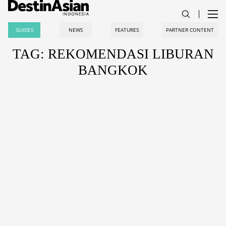
GUIDES
NEWS
FEATURES
PARTNER CONTENT
TAG: REKOMENDASI LIBURAN
BANGKOK