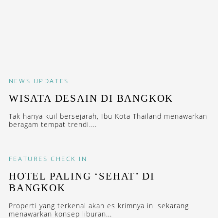
NEWS
UPDATES
WISATA DESAIN DI BANGKOK
Tak hanya kuil bersejarah, Ibu Kota Thailand menawarkan
beragam tempat trendi....
FEATURES
CHECK IN
HOTEL PALING ‘SEHAT’ DI
BANGKOK
Properti yang terkenal akan es krimnya ini sekarang
menawarkan konsep liburan...