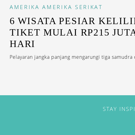
AMERIKA
AMERIKA SERIKAT
6 WISATA PESIAR KELIL
TIKET MULAI RP215 JUT
HARI
Pelayaran jangka panjang mengarungi tiga samudra 
STAY INSP