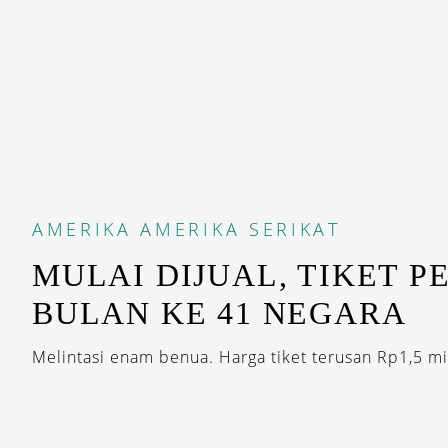
AMERIKA
AMERIKA SERIKAT
MULAI DIJUAL, TIKET PE
BULAN KE 41 NEGARA
Melintasi enam benua. Harga tiket terusan Rp1,5 mil