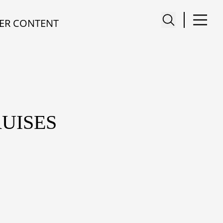
ER CONTENT
RUISES