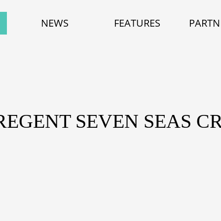
NEWS
FEATURES
PARTN
REGENT SEVEN SEAS C