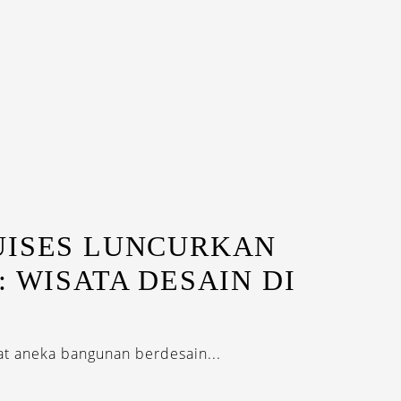
UISES LUNCURKAN
: WISATA DESAIN DI
t aneka bangunan berdesain...