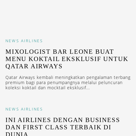
NEWS
AIRLINES
MIXOLOGIST BAR LEONE BUAT
MENU KOKTAIL EKSKLUSIF UNTUK
QATAR AIRWAYS
Qatar Airways kembali meningkatkan pengalaman terbang
premium bagi para penumpangnya melalui peluncuran
koleksi koktail dan mocktail eksklusif...
NEWS
AIRLINES
INI AIRLINES DENGAN BUSINESS
DAN FIRST CLASS TERBAIK DI
DUNIA