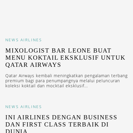
NEWS
AIRLINES
MIXOLOGIST BAR LEONE BUAT
MENU KOKTAIL EKSKLUSIF UNTUK
QATAR AIRWAYS
Qatar Airways kembali meningkatkan pengalaman terbang
premium bagi para penumpangnya melalui peluncuran
koleksi koktail dan mocktail eksklusif...
NEWS
AIRLINES
INI AIRLINES DENGAN BUSINESS
DAN FIRST CLASS TERBAIK DI
DUNIA