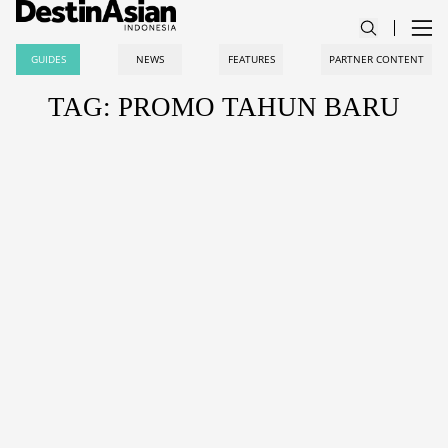
GUIDES
NEWS
FEATURES
PARTNER CONTENT
TAG: PROMO TAHUN BARU