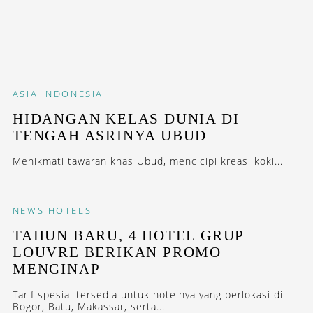
ASIA
INDONESIA
HIDANGAN KELAS DUNIA DI
TENGAH ASRINYA UBUD
Menikmati tawaran khas Ubud, mencicipi kreasi koki...
NEWS
HOTELS
TAHUN BARU, 4 HOTEL GRUP
LOUVRE BERIKAN PROMO
MENGINAP
Tarif spesial tersedia untuk hotelnya yang berlokasi di
Bogor, Batu, Makassar, serta...