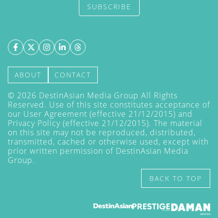
SUBSCRIBE
ABOUT
CONTACT
©
2026
DestinAsian Media Group All Rights
Reserved. Use of this site constitutes acceptance of
our User Agreement (effective 21/12/2015) and
Privacy Policy
(effective 21/12/2015). The material
on this site may not be reproduced, distributed,
transmitted, cached or otherwise used, except with
prior written permission of DestinAsian Media
Group.
BACK TO TOP