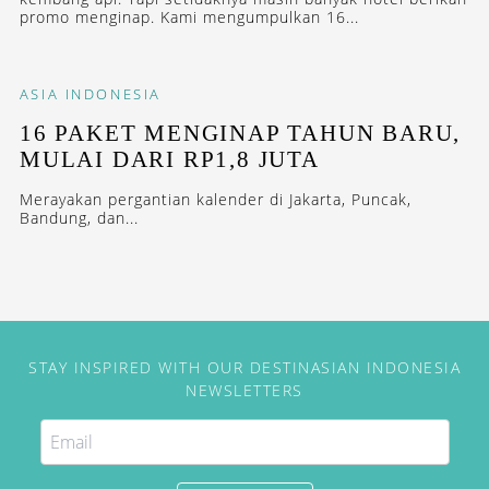
promo menginap. Kami mengumpulkan 16...
ASIA
INDONESIA
16 PAKET MENGINAP TAHUN BARU,
MULAI DARI RP1,8 JUTA
Merayakan pergantian kalender di Jakarta, Puncak,
Bandung, dan...
STAY INSPIRED WITH OUR DESTINASIAN INDONESIA
NEWSLETTERS