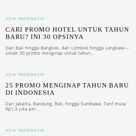
ASIA
INDONESIA
CARI PROMO HOTEL UNTUK TAHUN
BARU? INI 30 OPSINYA
Dari Bali hingga Bangkok, dari Lombok hingga Langkawi—
simak 30 promo menginap untuk tahun...
ASIA
INDONESIA
25 PROMO MENGINAP TAHUN BARU
DI INDONESIA
Dari Jakarta, Bandung, Bali, hingga Sumbawa. Tarif mulai
Rp1,3 juta per...
ASIA
INDONESIA