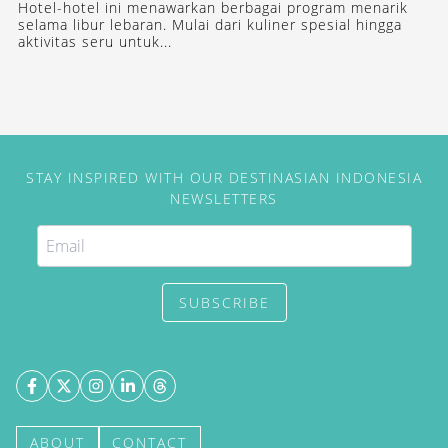
Hotel-hotel ini menawarkan berbagai program menarik
selama libur lebaran. Mulai dari kuliner spesial hingga
aktivitas seru untuk...
STAY INSPIRED WITH OUR DESTINASIAN INDONESIA
NEWSLETTERS
SUBSCRIBE
ABOUT
CONTACT