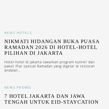
NEWS
HOTELS
NIKMATI HIDANGAN BUKA PUASA
RAMADAN 2026 DI HOTEL-HOTEL
PILIHAN DI JAKARTA
Hotel-hotel di Jakarta tawarkan program kuliner dan
paket iftar spesial Ramadan yang digelar di restoran
andalan...
NEWS
PROMO
7 HOTEL JAKARTA DAN JAWA
TENGAH UNTUK EID-STAYCATION