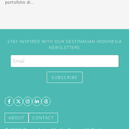
portofolio di...
STAY INSPIRED WITH OUR DESTINASIAN INDONESIA
NEWSLETTERS
SUBSCRIBE
ABOUT
CONTACT