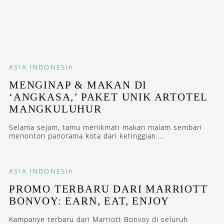
ASIA
INDONESIA
MENGINAP & MAKAN DI
‘ANGKASA,’ PAKET UNIK ARTOTEL
MANGKULUHUR
Selama sejam, tamu menikmati makan malam sembari
menonton panorama kota dari ketinggian....
ASIA
INDONESIA
PROMO TERBARU DARI MARRIOTT
BONVOY: EARN, EAT, ENJOY
Kampanye terbaru dari Marriott Bonvoy di seluruh