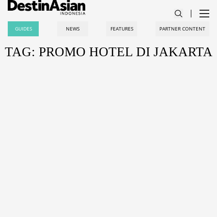
GUIDES
NEWS
FEATURES
PARTNER CONTENT
TAG: PROMO HOTEL DI JAKARTA