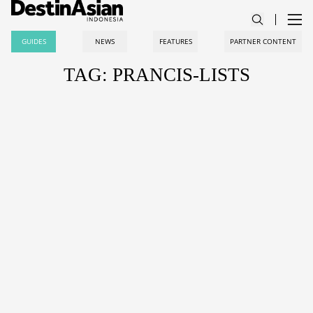
GUIDES
NEWS
FEATURES
PARTNER CONTENT
TAG: PRANCIS-LISTS