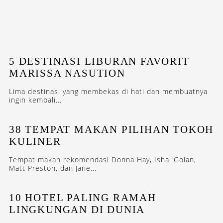
5 DESTINASI LIBURAN FAVORIT
MARISSA NASUTION
Lima destinasi yang membekas di hati dan membuatnya
ingin kembali...
38 TEMPAT MAKAN PILIHAN TOKOH
KULINER
Tempat makan rekomendasi Donna Hay, Ishai Golan,
Matt Preston, dan Jane...
10 HOTEL PALING RAMAH
LINGKUNGAN DI DUNIA